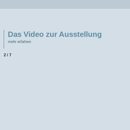
Das Video zur Ausstellung
mehr erfahren
2 / 7