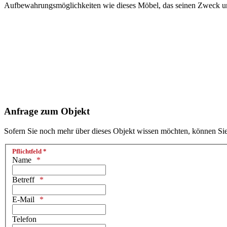
Aufbewahrungsmöglichkeiten wie dieses Möbel, das seinen Zweck und 
Anfrage zum Objekt
Sofern Sie noch mehr über dieses Objekt wissen möchten, können Sie 
Pflichtfeld *
Name
Betreff
E-Mail
Telefon