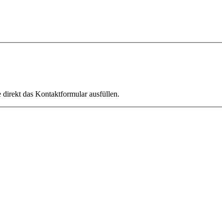
direkt das Kontaktformular ausfüllen.