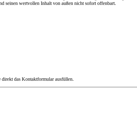
seinen wertvollen Inhalt von außen nicht sofort offenbart.
direkt das Kontaktformular ausfüllen.